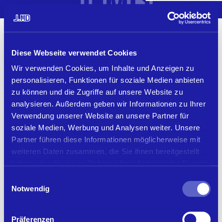
MENU
Diese Webseite verwendet Cookies
Wir verwenden Cookies, um Inhalte und Anzeigen zu
personalisieren, Funktionen für soziale Medien anbieten
zu können und die Zugriffe auf unsere Website zu
analysieren. Außerdem geben wir Informationen zu Ihrer
Verwendung unserer Website an unsere Partner für
soziale Medien, Werbung und Analysen weiter. Unsere
Partner führen diese Informationen möglicherweise mit
weiteren Daten zusammen, die Sie ihnen bereitgestellt
haben oder die sie im Rahmen Ihrer Nutzung der Dienste
gesammelt haben.
Einwilligungsauswahl
Notwendig
Präferenzen